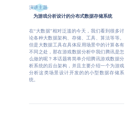
演讲主题
为游戏分析设计的分布式数据存储系统
在“大数据”相对泛滥的今天，我们看到很多讨
论各种大数据架构、存储、工具、算法等等。
但是大数据工具在具体应用场景中的计算各有
不同之处，那在游戏数据分析中我们腾讯是怎
么做的呢？本话题将简单介绍腾讯游戏数据分
析系统的后台架构，并且主要介绍一个为游戏
分析这类场景设计开发的的小型数据存储系
统。