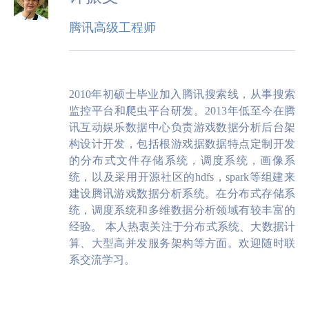
腾讯高级工程师
2010年初硕士毕业加入腾讯搜索线，从事搜索
监控平台和爬虫平台研发。2013年低至今在腾
讯互动娱乐数据中心负责游戏数据分析后台架
构设计开发，包括根游戏据数据特点定制开发
的分布式文件存储系统，调度系统，画像系
统，以及采用开源社区的hdfs，spark等组建来
建设腾讯游戏数据分析系统。在分布式存储系
统，调度系统和多维数据分析领域有较丰富的
经验。 本人热衷关注于分布式系统、大数据计
算、大型高并发服务架构等方面。欢迎随时联
系交流学习。