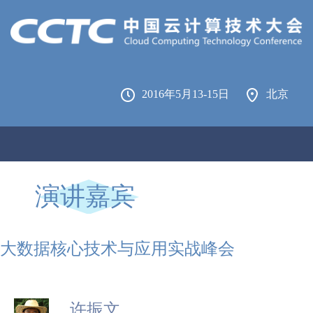
2016年5月13-15日
北京
演讲嘉宾
大数据核心技术与应用实战峰会
许振文